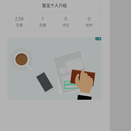
暂无个人介绍
239
1
0
0
文章
页面
评论
附件