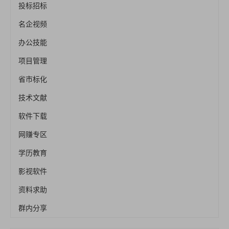
投标招标
名企视频
办公技能
项目管理
省市标化
技术文献
软件下载
网赚专区
学历教育
影视软件
资料求助
群内分享