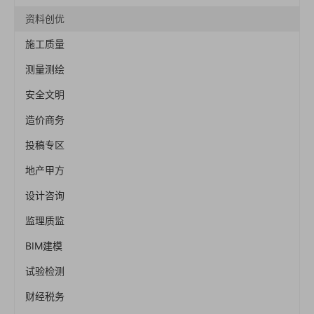
资料创优
施工质量
测量测绘
安全文明
造价商务
投稿专区
地产甲方
设计咨询
监理质监
BIM建模
试验检测
财经税务