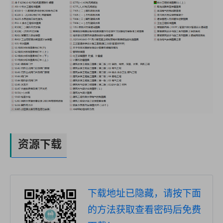
资源下载
下载地址已隐藏，请按下面
的方法获取查看密码后免费