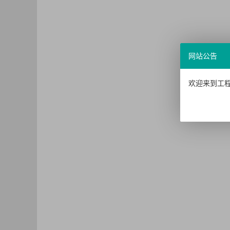
网站公告
欢迎来到工程