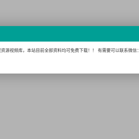
资源视频库，本站目前全部资料均可免费下载！！ 有需要可以联系微信：15