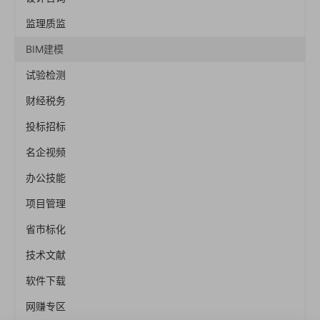
监理质监
BIM建模
试验检测
财经税务
投标招标
名企视频
办公技能
项目管理
省市标化
技术文献
软件下载
网赚专区