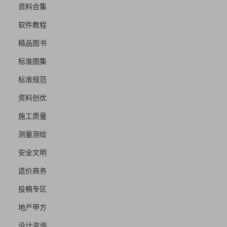
资料合集
软件教程
精品图书
标准图集
标准规范
资料创优
施工质量
测量测绘
安全文明
造价商务
投稿专区
地产甲方
设计咨询