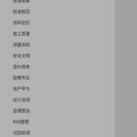
标准图集
标准规范
资料创优
施工质量
测量测绘
安全文明
造价商务
投稿专区
地产甲方
设计咨询
监理质监
BIM建模
试验检测