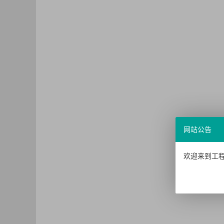
网站公告
欢迎来到工程