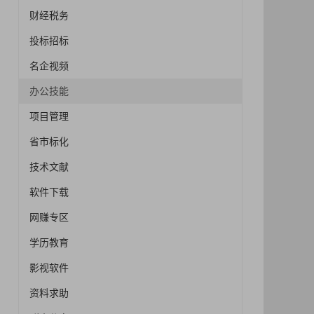
财经税务
投标招标
名企视频
办公技能
项目管理
省市标化
技术文献
软件下载
网赚专区
学历教育
影视软件
资料求助