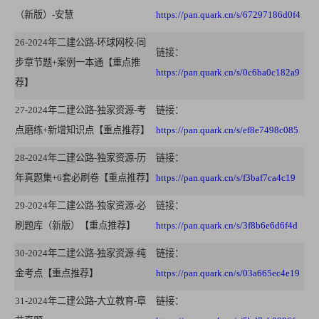
（新版）-安慧
https://pan.quark.cn/s/67297186d0f4
26-2024年二建公路-环球网校-同
链接：
步章节题+案例一本通【重点推
https://pan.quark.cn/s/0c6ba0c182a9
荐】
27-2024年二建公路-独家资源-考
链接：
点磨练+新增知识点【重点推荐】
https://pan.quark.cn/s/ef8e7498c085
28-2024年二建公路-独家资源-历
链接：
年真题集+6套必刷卷【重点推荐】
https://pan.quark.cn/s/f3baf7ca4c19
29-2024年二建公路-独家资源-必
链接：
刷题库（新版）【重点推荐】
https://pan.quark.cn/s/3f8b6e6d6f4d
30-2024年二建公路-独家资源-纯
链接：
金考点【重点推荐】
https://pan.quark.cn/s/03a665ec4e19
31-2024年二建公路-大立教育-章
链接：