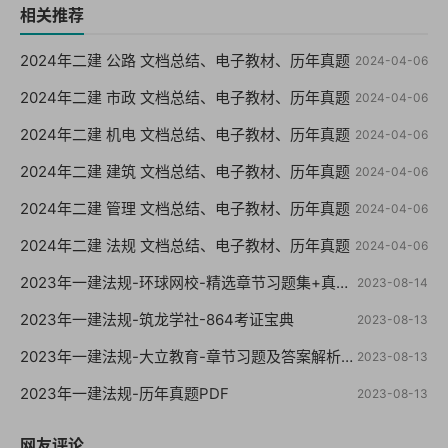
相关推荐
2024年二建 公路 文档总结、电子教材、历年真题
2024-04-06
2024年二建 市政 文档总结、电子教材、历年真题
2024-04-06
2024年二建 机电 文档总结、电子教材、历年真题
2024-04-06
2024年二建 建筑 文档总结、电子教材、历年真题
2024-04-06
2024年二建 管理 文档总结、电子教材、历年真题
2024-04-06
2024年二建 法规 文档总结、电子教材、历年真题
2024-04-06
2023年一建法规-环球网校-精选章节习题集+真题+模拟
2023-08-14
2023年一建法规-筑龙学社-864考证宝典
2023-08-13
2023年一建法规-大立教育-章节习题及答案解析【重点推荐】
2023-08-13
2023年一建法规-历年真题PDF
2023-08-13
网友评论