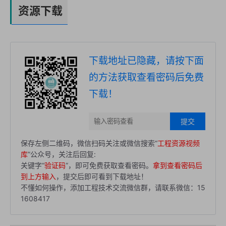
资源下载
下载地址已隐藏，请按下面
的方法获取查看密码后免费
下载！
提交
保存左侧二维码，微信扫码关注或微信搜索“
工程资源视频
库
”公众号，关注后回复:
关键字“
验证码
”，即可免费获取查看密码。
拿到查看密码后
到上方输入
，提交后即可看到下载地址！
不懂如何操作，添加工程技术交流微信群，请联系微信：15
1608417