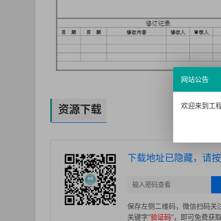
网站公告
欢迎来到工程
资源下载
下载地址已隐藏，请按
保存左侧二维码，微信扫码关注
关键字“
验证码
”，即可免费获