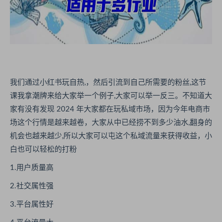
我们通过小红书玩自热,，然后引流到自己所需要的粉丝,这节
课我拿潮牌来给大家举一个例子,大家可以举一反三。不知道大
家有没有发现 2024 年大家都在玩私域市场，因为今年电商市
场这个行情是越来越卷，大家从中已经捞不到多少油水,翻身的
机会也越来越少,所以大家可以屯这个私域流量来获得收益，小
白也可以轻松的打粉
1.用户质量高
2.社交属性强
3.平台属性好