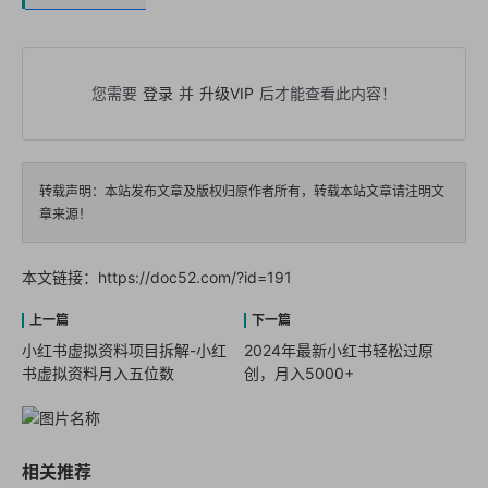
您需要
登录
并
升级VIP
后才能查看此内容！
转载声明：本站发布文章及版权归原作者所有，转载本站文章请注明文
章来源！
本文链接：
https://doc52.com/?id=191
小红书虚拟资料项目拆解-小红
2024年最新小红书轻松过原
书虚拟资料月入五位数
创，月入5000+
相关推荐