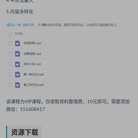
4.平台流量大
5.内容多样化
该课程为VIP课程，仅收取资料整理费，10元即可。需要添加
微信：151608417
资源下载