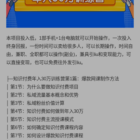
本项目投入低，1部手机+1台电脑就可以开始操作，一次投入
终身回报，一份时间可以卖给很多人，可以长期操作，时间自
由，兼职、全职都可以操作(副业)，兼具引liu和变现能力，可
以直接变现，也可以免费往外发引liu。
├─知识付费年入30万训练营第1篇：爆款网课制作方法
│ 第1节：为什么要做知识付费项目
│ 第2节：私域流量基本概念和优势
│ 第3节：私域粉丝价值计算
│ 第4节：知识付费如何做到年入30万
│ 第5节：知识付费主流授课模式
│ 第6节：如何确定知识付费课程内容
│ 第7节：如何设计爆款知识付费课程