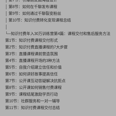
│ 第8节：如何在千聊发布课程
│ 第9节：如何通过千聊裂变粉丝
│ 第10节：知识付费转化变现课程总结
│
└─知识付费年入30万训练营第4篇：课程交付和售后服务方法
第1节：知识付费课程交付形式
第2节：知识付费直播课程的7大步骤
第3节：直播课程课前营造氛围
第4节：直播课程开场的3种方法
第5节：自我介绍建立信任和价值
第6节：如何讲好故事提高信任
第7节：公开课互动答疑解决抗拒点
第8节：公开课如何销售付费课程
第9节：课程结尾激励学员行动
第10节：社群服务和一对一辅导
第11节：知识付费课程交付总结