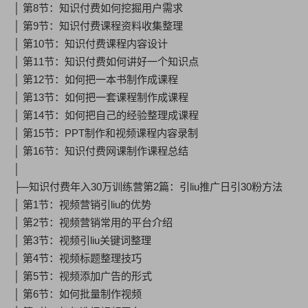
│ 第8节：知识付费如何挖掘用户需求
│ 第9节：知识付费课程资料收集整理
│ 第10节：知识付费课程内容设计
│ 第11节：知识付费如何讲好一个知识点
│ 第12节：如何把一本书制作成课程
│ 第13节：如何把一套课程制作成课程
│ 第14节：如何把自己的经验整理成课程
│ 第15节：PPT制作和视频课程内容录制
│ 第16节：知识付费网课制作课程总结
│
├─知识付费年入30万训练营第2篇：引liu推广日引30粉方法
│ 第1节：视频营销引liu的优势
│ 第2节：视频营销常用的平台介绍
│ 第3节：视频引liu关键词整理
│ 第4节：视频标题整理技巧
│ 第5节：视频添加广告的形式
│ 第6节：如何批量制作视频