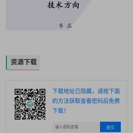
资源下载
下载地址已隐藏，请按下面
的方法获取查看密码后免费
下载！
提交