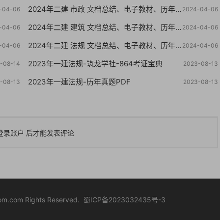
2024年二建 市政 文档总结、电子教材、历年真题
-04-06
2024-04-06
2024年二建 建筑 文档总结、电子教材、历年真题
-04-06
2024-04-06
2024年二建 法规 文档总结、电子教材、历年真题
-04-06
2024-04-06
2023年一建法规-筑龙学社-864考证宝典
-08-14
2023-08-13
2023年一建法规-历年真题PDF
-08-13
2023-08-13
登录账户
后才能发表评论
.com Rights Reserved.
蜀ICP备2023032435号-3