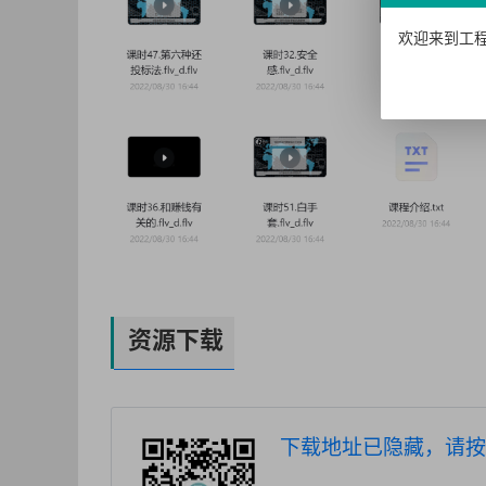
欢迎来到工程
资源下载
下载地址已隐藏，请按