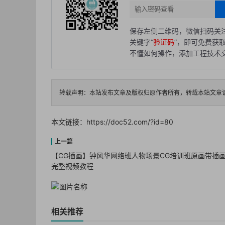
保存左侧二维码，微信扫码关注
关键字“
验证码
”，即可免费获
不懂如何操作，添加工程技术交流
转载声明：本站发布文章及版权归原作者所有，转载本站文章
本文链接：
https://doc52.com/?id=80
【CG插画】钟风华网络班人物场景CG培训班原画带插
完整视频教程
相关推荐