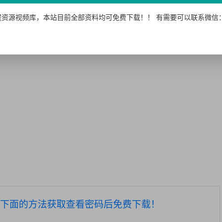
资源视频库，本站目前全部资料均可免费下载！！ 有需要可以联系微信：15
下面的方法获取查看密码后免费下载！