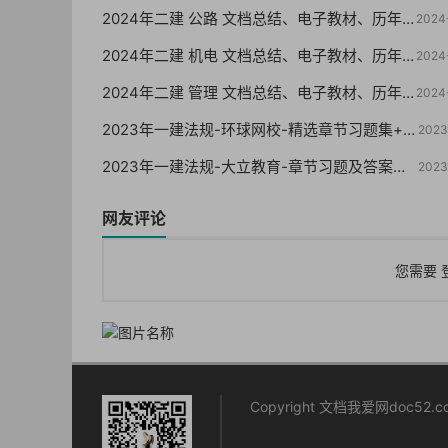
2024年二建 公路 文档总结、电子教材、历年真题
2024
2024年二建 机电 文档总结、电子教材、历年真题
2024
2024年二建 管理 文档总结、电子教材、历年真题
2024
2023年一建法规-环球网校-精选章节习题集+真题+模拟
2023
2023年一建法规-大立教育-章节习题及答案解析【重点推荐】
2023
网友评论
您需要
Copyright 文档我爱网doc52.com