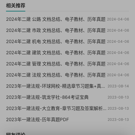
相关推荐
2024年二建 公路 文档总结、电子教材、历年真题
2024-04-06
2024年二建 市政 文档总结、电子教材、历年真题
2024-04-06
2024年二建 机电 文档总结、电子教材、历年真题
2024-04-06
2024年二建 建筑 文档总结、电子教材、历年真题
2024-04-06
2024年二建 管理 文档总结、电子教材、历年真题
2024-04-06
2024年二建 法规 文档总结、电子教材、历年真题
2024-04-06
2023年一建法规-环球网校-精选章节习题集+真题+模拟
2023-08-14
2023年一建法规-筑龙学社-864考证宝典
2023-08-13
2023年一建法规-大立教育-章节习题及答案解析【重点推荐】
2023-08-13
2023年一建法规-历年真题PDF
2023-08-13
网友评论