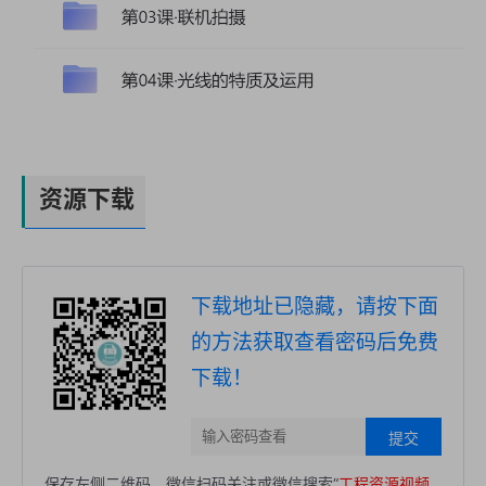
资源下载
下载地址已隐藏，请按下面
的方法获取查看密码后免费
下载！
提交
保存左侧二维码，微信扫码关注或微信搜索“
工程资源视频