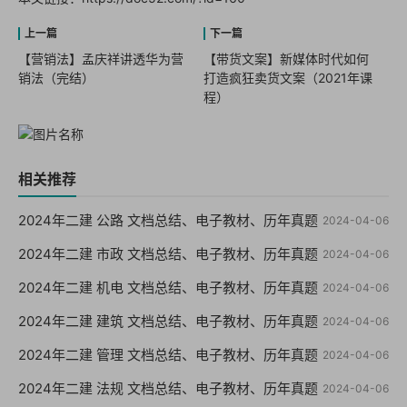
【营销法】孟庆祥讲透华为营
【带货文案】新媒体时代如何
销法（完结）
打造疯狂卖货文案（2021年课
程）
相关推荐
2024年二建 公路 文档总结、电子教材、历年真题
2024-04-06
2024年二建 市政 文档总结、电子教材、历年真题
2024-04-06
2024年二建 机电 文档总结、电子教材、历年真题
2024-04-06
2024年二建 建筑 文档总结、电子教材、历年真题
2024-04-06
2024年二建 管理 文档总结、电子教材、历年真题
2024-04-06
2024年二建 法规 文档总结、电子教材、历年真题
2024-04-06