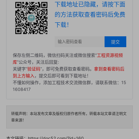
下载地址已隐藏，请按下面
的方法获取查看密码后免费
下载！
提交
保存左侧二维码，微信扫码关注或微信搜索“
工程资源视频
库
”公众号，关注后回复:
关键字“
验证码
”，即可免费获取查看密码。
拿到查看密码后
到上方输入
，提交后即可看到下载地址！
不懂如何操作，添加工程技术交流微信群，请联系微信：15
1608417
转载声明：本站发布文章及版权归原作者所有，转载本站文章请注明文
章来源！
本文链接：
https://doc52.com/?id=160