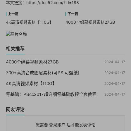
本文链接：
https://doc52.com/?id=188
4K高清视频素材【110G】
4000个绿幕视频素材27GB
相关推荐
4000个绿幕视频素材27GB
2024-04-17
700+高清合成图层素材(可PS 可壁纸)
2024-04-17
4K高清视频素材【110G】
2024-04-17
零基础：PScc2017超详细零基础教程全套教程
2024-04-17
网友评论
您需要
登录账户
后才能发表评论