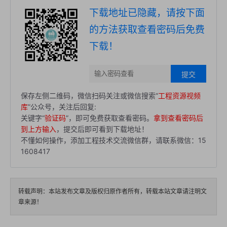
下载地址已隐藏，请按下面
的方法获取查看密码后免费
下载！
提交
保存左侧二维码，微信扫码关注或微信搜索“
工程资源视频
库
”公众号，关注后回复:
关键字“
验证码
”，即可免费获取查看密码。
拿到查看密码后
到上方输入
，提交后即可看到下载地址！
不懂如何操作，添加工程技术交流微信群，请联系微信：15
1608417
转载声明：本站发布文章及版权归原作者所有，转载本站文章请注明文
章来源！