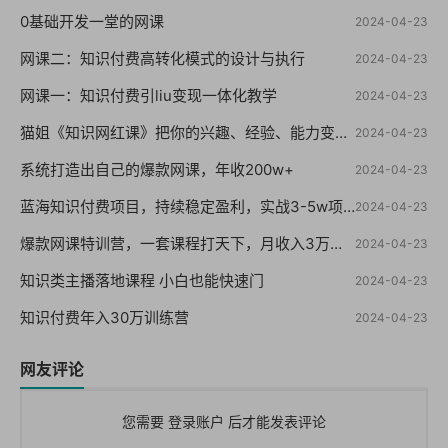
0基础开发一堂的网课
2024-04-23
网课二：知识付费高转化模式的设计与执行
2024-04-23
网课一：知识付费引liu变现一体化教学
2024-04-23
猫姐《知识网红课》把你的兴趣、经验、能力变成钱
2024-04-23
系统打造出自己的爆款网课，年收200w+
2024-04-23
蓝海知识付费项目，持续稳定盈利，实战3-5w项目
2024-04-23
爆款网课特训营，一套课程打天下，月收入3万到10万之10个实操法
2024-04-23
知识类主播落地课程 小白也能快速门
2024-04-23
知识付费年入30万训练营
2024-04-23
网友评论
您需要
登录账户
后才能发表评论