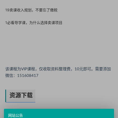
19卖课收入规划，不要忘了缴税
1必看导学课，为什么选择卖课项目
该课程为VIP课程，仅收取资料整理费，10元即可。需要添加
微信：151608417
资源下载
网站公告