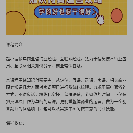
课程简介
赵小理多年商业咨询业经验、互联网经验。致力于信息技术行业应
用、互联网相关知识分享、商业常识普及。
本课程围绕知识付费要点，从定位、写课、录课、卖课、相关商业
配套知识几大方面对卖课项目进行系统化梳理。力求用简单通俗的
方式，不讲废话，精炼化实操，偏快语速，节省你的时间。不仅仅
把卖课项目作为单纯的写课，更侧重整体商业的运营。做为一个创
业副业的优选项目，也可以从实操中练习做生意的商业技能。
课程收获：