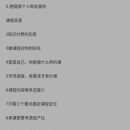
5.想提高个人知名度的
课程目录
2知识付费的实质
3做课程对你的好处
4复盘自己，你能做什么样的课
5市场调查，有需求才有价值
6课程内容做多还是少
7只需三个要点搞定课程定位
8卖课更要考虑投产比