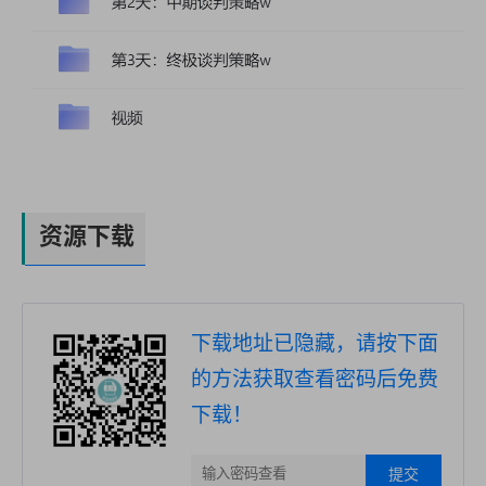
资源下载
下载地址已隐藏，请按下面
的方法获取查看密码后免费
下载！
提交