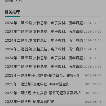
相关推荐
2024年二建 公路 文档总结、电子教材、历年真题
2024-04-06
2024年二建 市政 文档总结、电子教材、历年真题
2024-04-06
2024年二建 机电 文档总结、电子教材、历年真题
2024-04-06
2024年二建 建筑 文档总结、电子教材、历年真题
2024-04-06
2024年二建 管理 文档总结、电子教材、历年真题
2024-04-06
2024年二建 法规 文档总结、电子教材、历年真题
2024-04-06
2023年一建法规-环球网校-精选章节习题集+真题+模拟
2023-08-14
2023年一建法规-筑龙学社-864考证宝典
2023-08-13
2023年一建法规-大立教育-章节习题及答案解析【重点推荐】
2023-08-13
2023年一建法规-历年真题PDF
2023-08-13